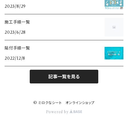
2023/8/29
施工手順一覧
2023/6/28
貼付手順一覧
2022/12/8
記事一覧を見る
© ミロクなシート オンラインショップ
Powered by