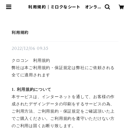
利用規約 | ミロクなシート オンライ
ンショップ
利用規約
2022/12/06 09:35
クロコン 利用規約
弊社は
本ご利用規約・保証規定は弊社にご依頼される
全てに適用されます
1.
利用規約について
本サービスは、インターネットを通して、お客様の作
成されたデザインデータの印刷をするサービスの為、
ご利用方法、ご利用規約・保証規定をご確認頂いた上
でご購入ください。ご利用規約を遵守いただけない方
のご利用は固くお断り致します。