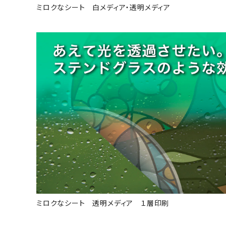
ミロクなシート 白メディア・透明メディア
ミロクなシート 透明メディア １層印刷