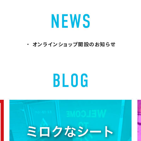
オンラインショップ開設のお知らせ