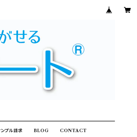
サンプル請求
BLOG
CONTACT