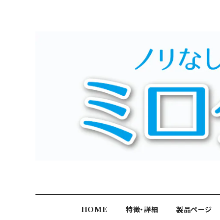
HOME
特徴・詳細
製品ページ