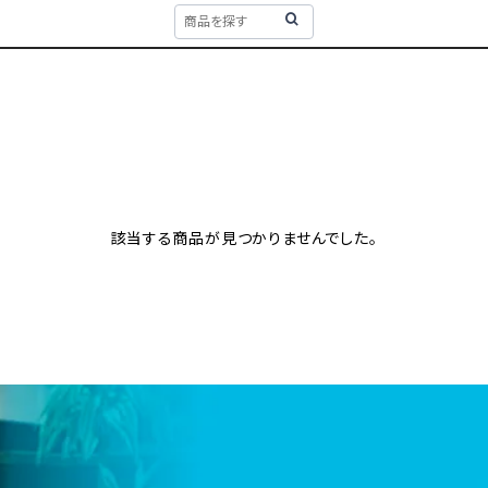
該当する商品が見つかりませんでした。