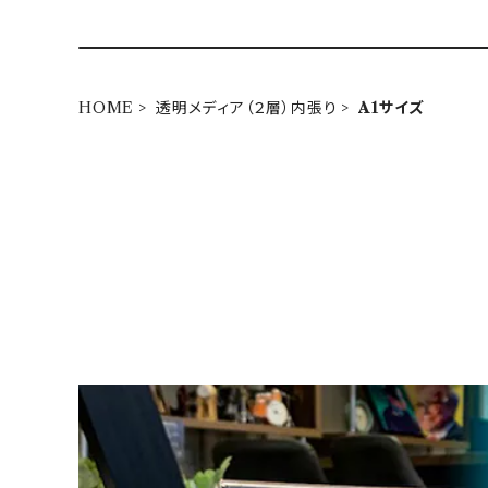
HOME
透明メディア（２層）内張り
A1サイズ