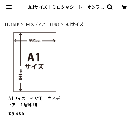
A1サイズ | ミロクなシート オンライ
ンショップ
HOME
白メディア (1層)
A1サイズ
A1サイズ 外貼用 白メデ
ィア １層印刷
¥9,680