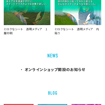
ミロクなシート 透明メディア １
ミロクなシート 透明メディア 内
層印刷
貼り
オンラインショップ開設のお知らせ