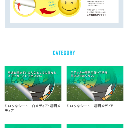
ミロクなシート 白メディア・透明メ
ミロクなシート 透明メディア
ディア