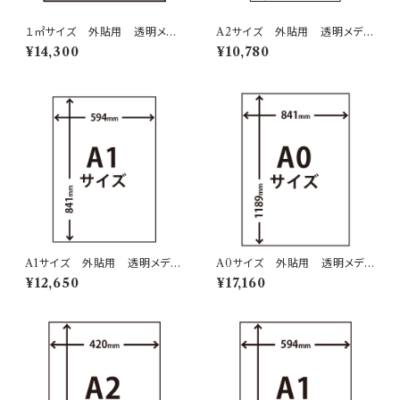
１㎡サイズ 外貼用 透明メデ
A2サイズ 外貼用 透明メディ
ィア 2層印刷
ア ２層印刷
¥14,300
¥10,780
A1サイズ 外貼用 透明メディ
A0サイズ 外貼用 透明メディ
ア ２層印刷
ア ２層印刷
¥12,650
¥17,160