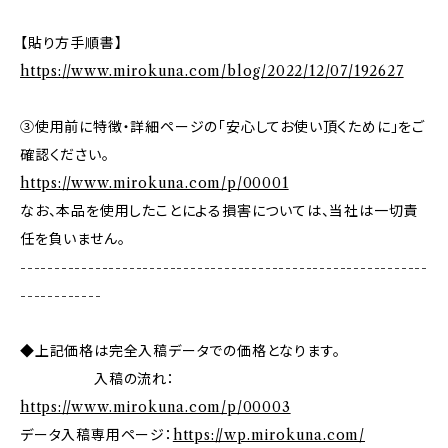
【貼り方手順書】
https://www.mirokuna.com/blog/2022/12/07/192627
③使用前に特徴・詳細ページの「安心してお使い頂くために」をご
確認ください。
https://www.mirokuna.com/p/00001
なお、本品を使用したことによる損害については、当社は一切責
任を負いません。
------------------------------------------------------------
------------
◆上記価格は完全入稿データでの価格となります。
入稿の流れ：
https://www.mirokuna.com/p/00003
データ入稿専用ページ：
https://wp.mirokuna.com/