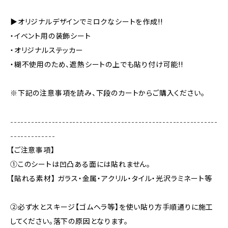
▶オリジナルデザインでミロクなシートを作成!!
・イベント用の装飾シート
・オリジナルステッカー
・糊不使用のため、遮熱シートの上でも貼り付け可能!!
※下記の注意事項を読み、下段のカートからご購入ください。
------------------------------------------------------------
-------------
【ご注意事項】
①このシートは凹凸ある面には貼れません。
【貼れる素材】 ガラス・金属・アクリル・タイル・光沢ラミネート等
②必ず水とスキージ【ゴムヘラ等】を使い貼り方手順通りに施工
してください。落下の原因となります。