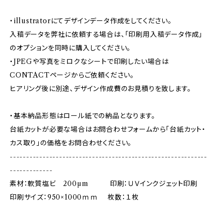
・illustratorにてデザインデータ作成をしてください。
入稿データを弊社に依頼する場合は、「印刷用入稿データ作成」
のオプションを同時に購入してください。
・JPEGや写真をミロクなシートで印刷したい場合は
CONTACTページからご依頼ください。
ヒアリング後に別途、デザイン作成費のお見積りを致します。
・基本納品形態はロール紙での納品となります。
台紙カットが必要な場合はお問合わせフォームから「台紙カット・
カス取り」の価格をお問合わせください。
------------------------------------------------------------
-------------
素材：軟質塩ビ 200µm 印刷：ＵＶインクジェット印刷
印刷サイズ：950×1000ｍｍ 枚数：１枚