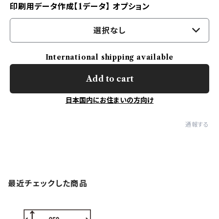
印刷用データ作成【1データ】 オプション
選択なし
International shipping available
Add to cart
日本国内にお住まいの方向け
通報する
最近チェックした商品