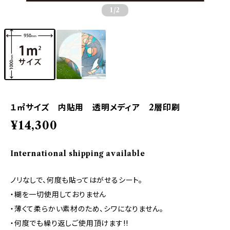
1
/2
１㎡サイズ 内貼用 透明メディア 2層印刷
¥14,300
International shipping available
ノリなしで、何度も貼ってはがせるシート。
・糊を一切使用しておりません
・薄くて柔らかい素材のため、シワになりません。
・何度でも繰り返しご使用頂けます!!