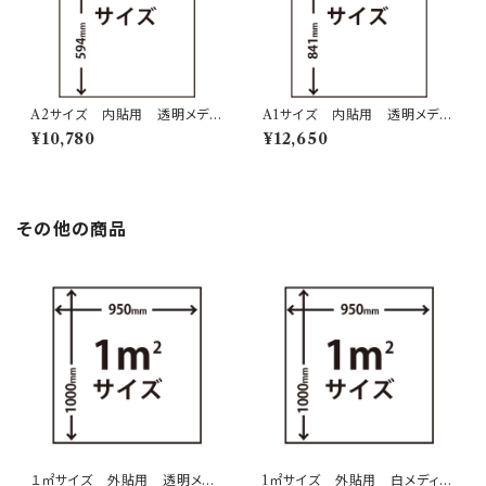
A2サイズ 内貼用 透明メディ
A1サイズ 内貼用 透明メディ
ア ２層印刷
ア ２層印刷
¥10,780
¥12,650
その他の商品
１㎡サイズ 外貼用 透明メデ
1㎡サイズ 外貼用 白メディ